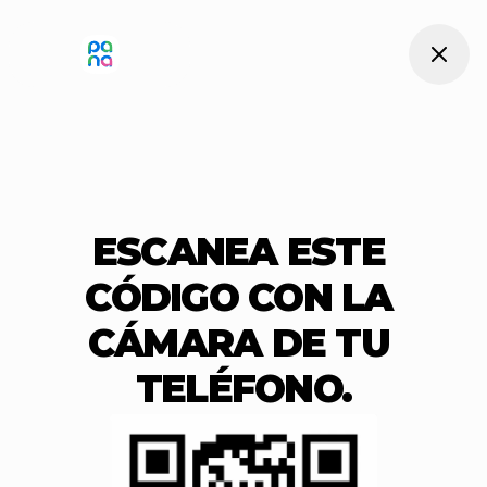
ESCANEA ESTE 
CÓDIGO CON LA 
CÁMARA DE TU 
TELÉFONO.