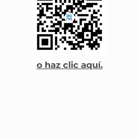
o haz clic aquí.